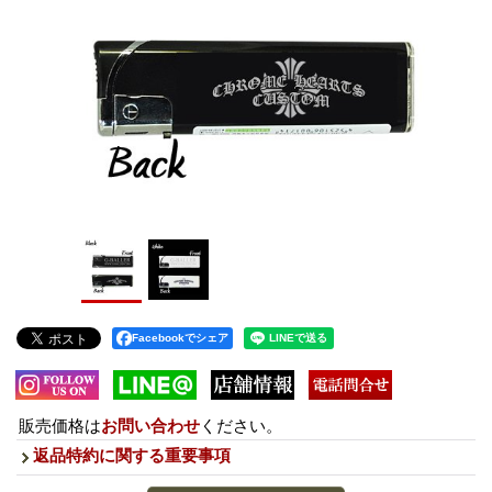
Facebookでシェア
販売価格は
お問い合わせ
ください。
返品特約に関する重要事項