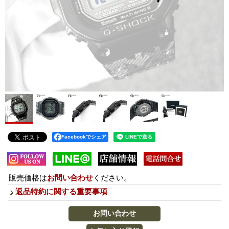
Facebookでシェア
販売価格は
お問い合わせ
ください。
返品特約に関する重要事項