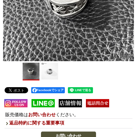
Facebookでシェア
販売価格は
お問い合わせ
ください。
返品特約に関する重要事項