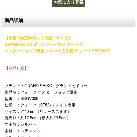
商品詳細
【限定 / 純正BOX」 / 取説 / ギャラ】
GRAND SEIKO
グランドセイコー クォーツ
マスターショップ限定 シルバー文字盤 クォーツ SBGV005
【商品仕様】
ブランド：GRAND SEIKO | グランドセイコー
製品名：クォーツ マスターショップ限定
型番 ：SBGV005
仕様 ：クォーツ（9F82）/ デイト表示
サイズ：約40mm（リューズ含まず）
腕周り：約17.5cm（最大約20.5cm）
文字盤：シルバー
素材 ：ステンレス