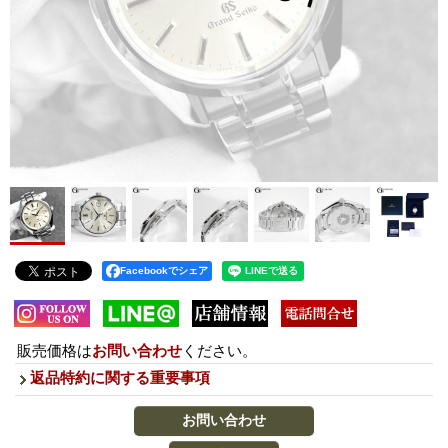
Facebookでシェア
販売価格は
お問い合わせ
ください。
返品特約に関する重要事項