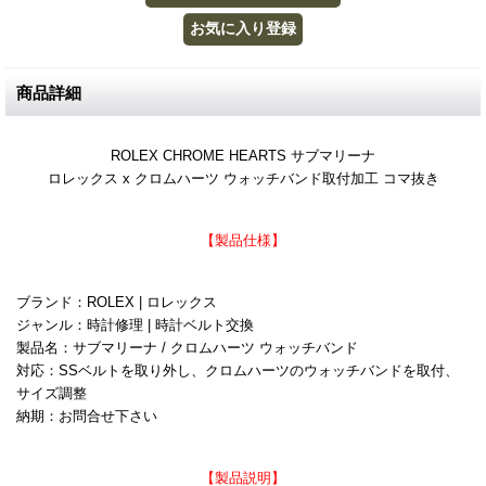
商品詳細
ROLEX CHROME HEARTS サブマリーナ
ロレックス x クロムハーツ ウォッチバンド取付加工 コマ抜き
【製品仕様】
ブランド：ROLEX | ロレックス
ジャンル：時計修理 | 時計ベルト交換
製品名：サブマリーナ / クロムハーツ ウォッチバンド
対応：SSベルトを取り外し、クロムハーツのウォッチバンドを取付、
サイズ調整
納期：お問合せ下さい
【製品説明】