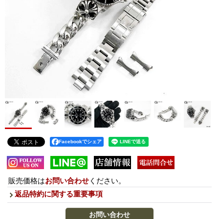
Facebookでシェア
販売価格は
お問い合わせ
ください。
返品特約に関する重要事項