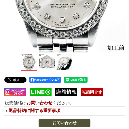
Facebookでシェア
販売価格は
お問い合わせ
ください。
返品特約に関する重要事項