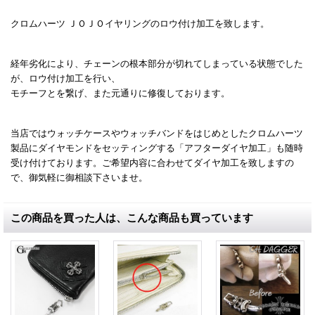
クロムハーツ ＪＯＪＯイヤリングのロウ付け加工を致します。
経年劣化により、チェーンの根本部分が切れてしまっている状態でした
が、ロウ付け加工を行い、
モチーフとを繋げ、また元通りに修復しております。
当店ではウォッチケースやウォッチバンドをはじめとしたクロムハーツ
製品にダイヤモンドをセッティングする「アフターダイヤ加工」も随時
受け付けております。ご希望内容に合わせてダイヤ加工を致しますの
で、御気軽に御相談下さいませ。
この商品を買った人は、こんな商品も買っています