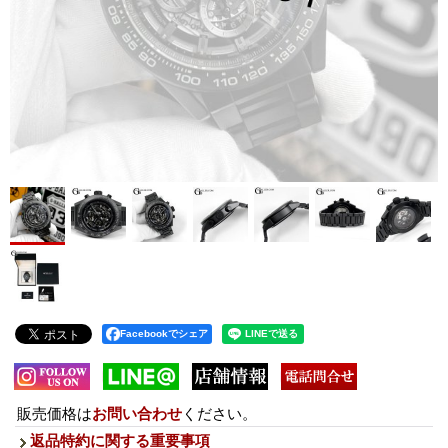
Facebookでシェア
販売価格は
お問い合わせ
ください。
返品特約に関する重要事項