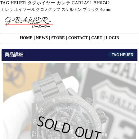
TAG HEUER タグホイヤー カレラ CAR2A91.BH0742
カレラ ホイヤー01 クロノグラフ スケルトン ブラック 45mm
HOME
|
NEWS
|
STORE
|
CONTACT
|
CART
|
LOGIN
商品詳細
TAG HEUER