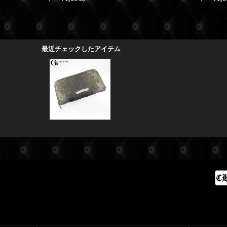
最近チェックしたアイテム