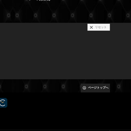
リセット
ページトップへ