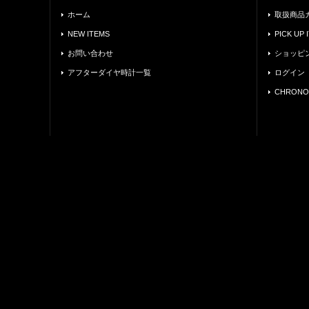
ホーム
取扱商品
NEW ITEMS
PICK UP 
お問い合わせ
ショッピ
アフターダイヤ時計一覧
ログイン
CHRONO