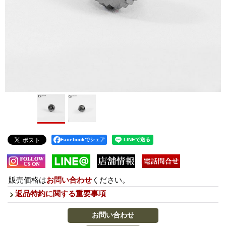
Facebookでシェア
販売価格は
お問い合わせ
ください。
返品特約に関する重要事項