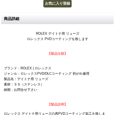
商品詳細
ROLEX デイトナ用 リューズ
ロレックス PVDコーティングを致します
【製品仕様】
ブランド：ROLEX | ロレックス
ジャンル：ロレックスPVD/DLCコーティング 剥がれ修理
製品名：デイトナ用 リューズ
素材：ＳＳ（ステンレス）
納期：お問合せ下さい
【製品説明】
ロレックス デイトナ用リューズの再PVDコーティング加工を致しま