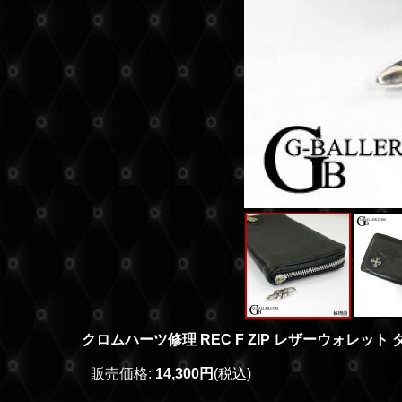
クロムハーツ修理 REC F ZIP レザーウォレッ
販売価格
:
14,300円
(税込)