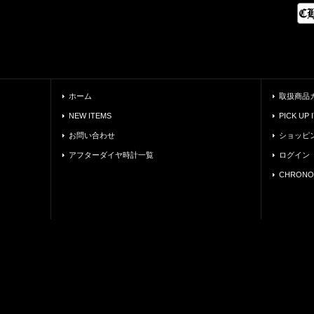
ホーム
取扱商品
NEW ITEMS
PICK UP 
お問い合わせ
ショッピ
アフターダイヤ時計一覧
ログイン
CHRONO