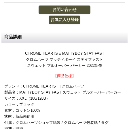
商品詳細
CHROME HEARTS x MATTYBOY STAY FAST
クロムハーツ マッティボーイ ステイファスト
スウェット プルオーバー パーカー 2022新作
【商品仕様】
ブランド：CHROME HEARTS | クロムハーツ
製品名：MATTYBOY STAY FAST スウェット プルオーバー パーカー
サイズ：XXL（180/120B）
カラー：ブラック
素材：コットン100%
状態：新品未使用
付属：クロムハーツショップ紙袋 / クロムハーツ包装紙 / タグ
納期：即納