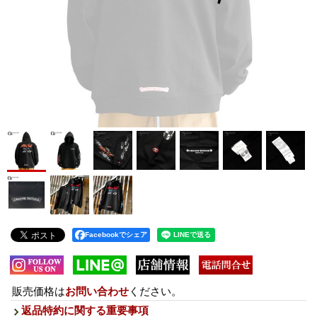
Facebookでシェア
販売価格は
お問い合わせ
ください。
返品特約に関する重要事項