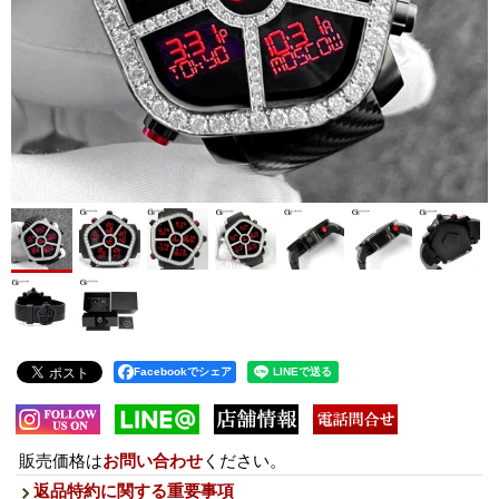
Facebookでシェア
販売価格は
お問い合わせ
ください。
返品特約に関する重要事項