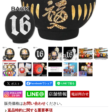
Facebookでシェア
販売価格は
お問い合わせ
ください。
返品特約に関する重要事項