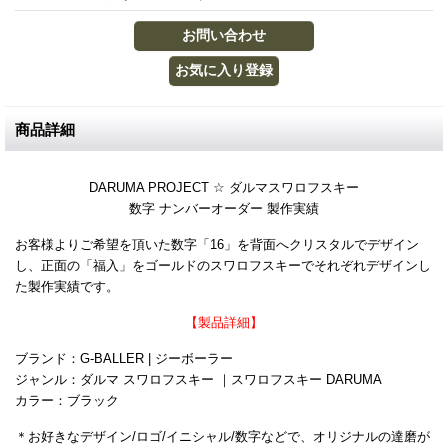
商品詳細
DARUMA PROJECT ☆ ダルマスワロフスキー
数字 ナンバーオーダー 製作実績
お客様よりご希望を頂いた数字「16」を背面へクリスタルでデザイン
し、正面の「福入」をゴールドのスワロフスキーでそれぞれデザインし
た製作実績です。
【製品詳細】
ブランド：G-BALLER | ジーボーラー
ジャンル：ダルマ スワロフスキー ｜スワロフスキー DARUMA
カラー：ブラック
＊お好きなデザイン/ロゴ/イニシャル/数字などで、オリジナルの達磨が