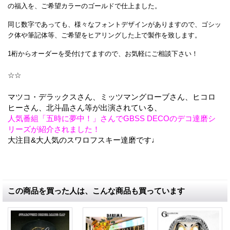
の福入を、ご希望カラーのゴールドで仕上ました。
同じ数字であっても、様々なフォントデザインがありますので、ゴシッ
ク体や筆記体等、ご希望をヒアリングした上で製作を致します。
1桁からオーダーを受付けてますので、お気軽にご相談下さい！
☆☆
マツコ・デラックスさん、ミッツマングローブさん、ヒコロ
ヒーさん、北斗晶さん等が出演されている、
人気番組「五時に夢中！」さんでGBSS DECOのデコ達磨シ
リーズが紹介されました！
大注目&大人気のスワロフスキー達磨です♩
この商品を買った人は、こんな商品も買っています