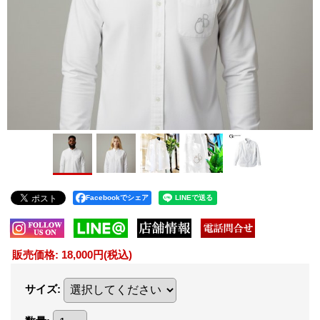
Facebookでシェア
販売価格
:
18,000円
(税込)
サイズ
: