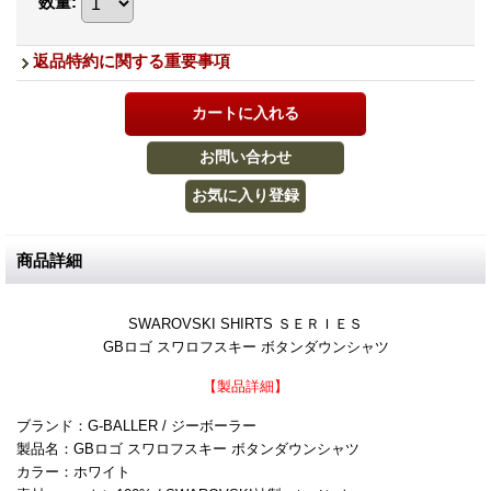
数量
:
返品特約に関する重要事項
商品詳細
SWAROVSKI SHIRTS ＳＥＲＩＥＳ
GBロゴ スワロフスキー ボタンダウンシャツ
【製品詳細】
ブランド：G-BALLER / ジーボーラー
製品名：GBロゴ スワロフスキー ボタンダウンシャツ
カラー：ホワイト