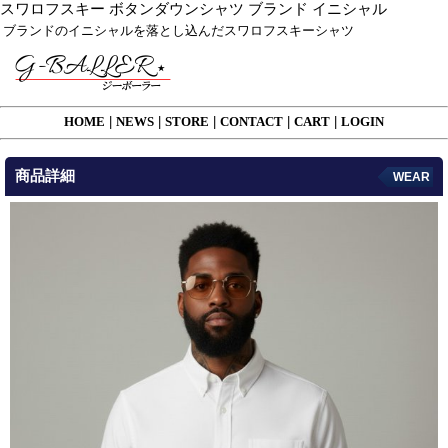
スワロフスキー ボタンダウンシャツ ブランド イニシャル
ブランドのイニシャルを落とし込んだスワロフスキーシャツ
HOME
|
NEWS
|
STORE
|
CONTACT
|
CART
|
LOGIN
商品詳細
WEAR