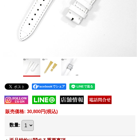
Facebookでシェア
販売価格
:
30,800円
(税込)
数量
: