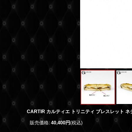
CARTIR カルティエ トリニティ ブレスレット ネジ 
販売価格
:
40,400円
(税込)