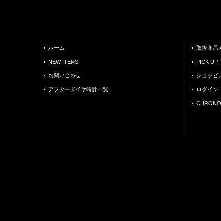
ホーム
取扱商品
NEW ITEMS
PICK UP 
お問い合わせ
ショッピ
アフターダイヤ時計一覧
ログイン
CHRONO