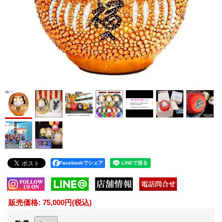
Facebookでシェア
販売価格
:
75,000円
(税込)