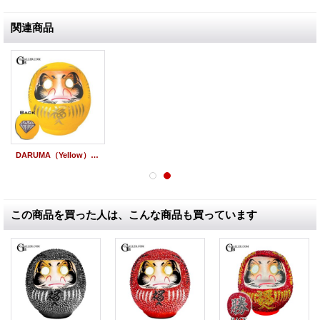
関連商品
DARUMA（Yellow） ×スワロフスキー フルオーダー/カスタムオーダー
この商品を買った人は、こんな商品も買っています