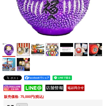
Facebookでシェア
販売価格
:
75,000円
(税込)