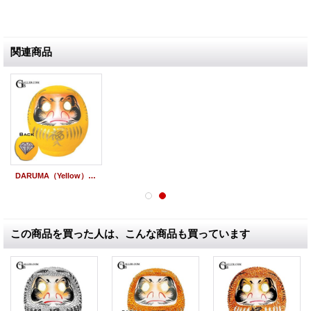
関連商品
DARUMA（Yellow） ×スワロフスキー フルオーダー/カスタムオーダー
この商品を買った人は、こんな商品も買っています