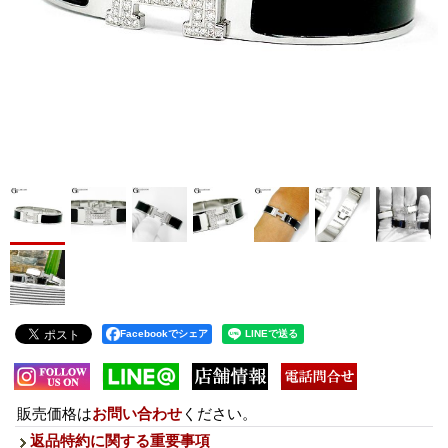
Facebookでシェア
販売価格は
お問い合わせ
ください。
返品特約に関する重要事項