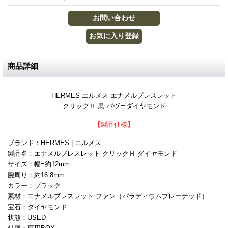
商品詳細
HERMES エルメス エナメルブレスレット
クリックＨ 黒 パヴェダイヤモンド
【製品仕様】
ブランド：HERMES | エルメス
製品名：エナメルブレスレット クリックＨ ダイヤモンド
サイズ：幅=約12mm
腕周り：約16.8mm
カラー：ブラック
素材：エナメルブレスレット ファン（パラディウムプレーテッド）
宝石：ダイヤモンド
状態：USED