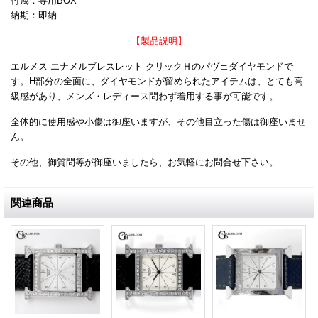
付属：専用BOX
納期：即納
【製品説明】
エルメス エナメルブレスレット クリックＨのパヴェダイヤモンドで
す。H部分の全面に、ダイヤモンドが留められたアイテムは、とても高
級感があり、メンズ・レディース問わず着用する事が可能です。
全体的に使用感や小傷は御座いますが、その他目立った傷は御座いませ
ん。
その他、御質問等が御座いましたら、お気軽にお問合せ下さい。
関連商品