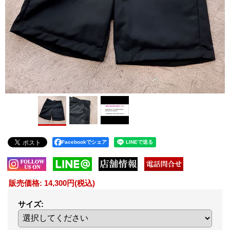
Facebookでシェア
販売価格
:
14,300円
(税込)
サイズ
: