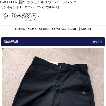
G-BALLER 新作 カジュアルスワロハーフパンツ
ワンポイント GBロゴハーフパンツ(Black)
HOME
|
NEWS
|
STORE
|
CONTACT
|
CART
|
LOGIN
商品詳細
WEAR