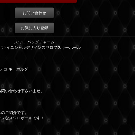
お問い合わせ
お気に入り登録
スワロ バッグチャーム
ラ×イニシャルデザインスワロフスキーボール
 デコ キーホルダー
お問い合わせ下さいませ。
ルのご紹介です。
ャレなスワロボールです！