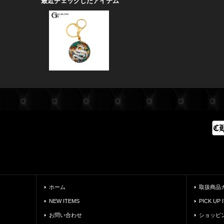
最近チェックしたアイテム
ホーム
取扱商品
NEW ITEMS
PICK UP 
お問い合わせ
ショッピ