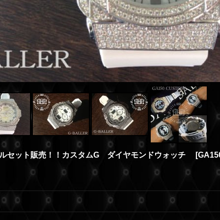
 フルセット販売！！カスタムG ダイヤモンドウォッチ
[
GA15