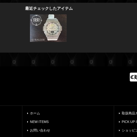
最近チェックしたアイテム
ホーム
取扱商品
NEW ITEMS
PICK UP 
お問い合わせ
ショッピ