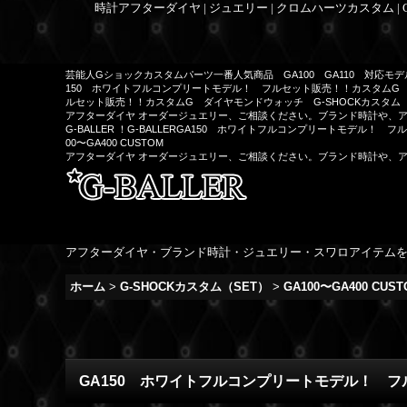
時計アフターダイヤ | ジュエリー | クロムハーツカスタム |
芸能人Gショックカスタムパーツ一番人気商品 GA100 GA110 対応モ
150 ホワイトフルコンプリートモデル！ フルセット販売！！カスタムG ダ
ルセット販売！！カスタムG ダイヤモンドウォッチ G-SHOCKカスタム（SET
アフターダイヤ オーダージュエリー、ご相談ください。ブランド時計や、
G-BALLER ！G-BALLERGA150 ホワイトフルコンプリートモデル！
00〜GA400 CUSTOM
アフターダイヤ オーダージュエリー、ご相談ください。ブランド時計や、
アフターダイヤ・ブランド時計・ジュエリー・スワロアイテム
ホーム
>
G-SHOCKカスタム（SET）
>
GA100〜GA400 CUST
GA150 ホワイトフルコンプリートモデル！ 