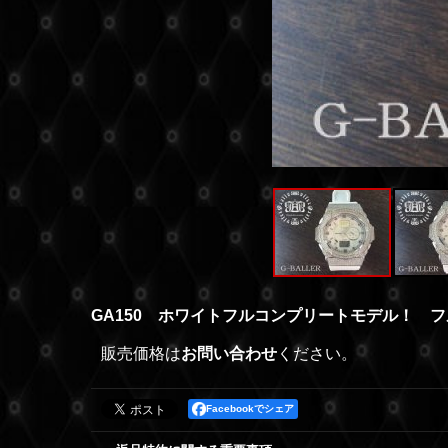
GA150 ホワイトフルコンプリートモデル！
販売価格は
お問い合わせ
ください。
Facebookでシェア