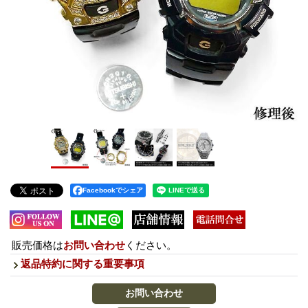
Facebookでシェア
販売価格は
お問い合わせ
ください。
返品特約に関する重要事項