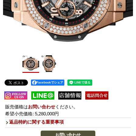
Facebookでシェア
販売価格は
お問い合わせ
ください。
希望小売価格
:
5,280,000円
返品特約に関する重要事項