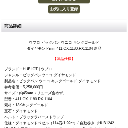
商品詳細
ウブロ ビッグバン ウニコ キングゴールド
ダイヤモンドmm 411.OX.1180.RX.1104 新品
【製品仕様】
ブランド：HUBLOT | ウブロ
ジャンル：ビッグバンウニコ ダイヤモンド
製品名：ビッグバン ウニコ キングゴールド ダイヤモンド
参考定価：5,258,000円
サイズ：約45mm（リューズ含めず）
型番：411.OX.1180.RX.1104
素材：18Kキングゴールド
宝石：ダイヤモンド
ベルト：ブラックラバーストラップ
仕様：ダイヤモンドベゼル（114石/1.92ct）/ 自動巻き（HUB1242