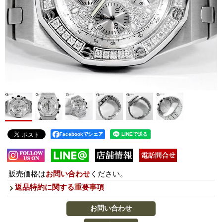
Facebookでシェア
販売価格は
お問い合わせ
ください。
返品特約に関する重要事項