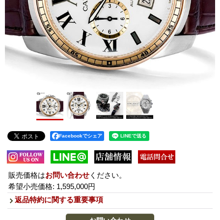
Facebookでシェア
販売価格は
お問い合わせ
ください。
希望小売価格
:
1,595,000円
返品特約に関する重要事項