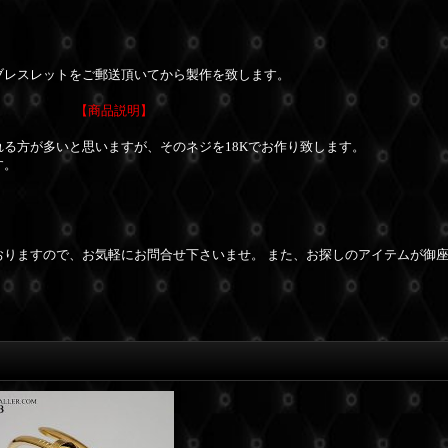
ブレスレットをご郵送頂いてから製作を致します。
【商品説明】
る方が多いと思いますが、そのネジを18Kでお作り致します。
す。
おりますので、お気軽にお問合せ下さいませ。 また、お探しのアイテムが御