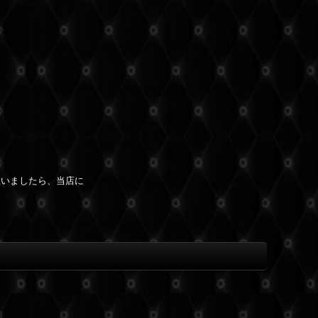
座いましたら、当店に