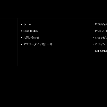
ホーム
取扱商品
NEW ITEMS
PICK UP 
お問い合わせ
ショッピ
アフターダイヤ時計一覧
ログイン
CHRONO