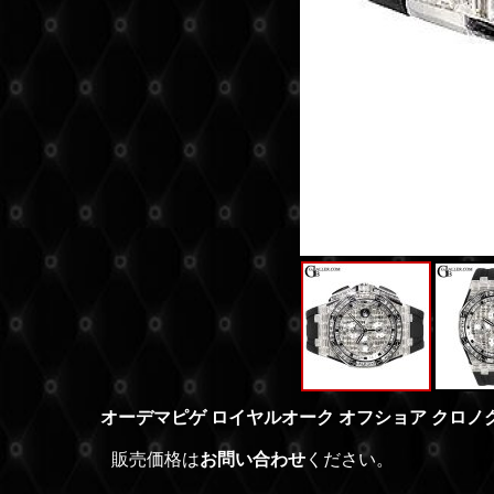
オーデマピゲ ロイヤルオーク オフショア クロノグ
販売価格は
お問い合わせ
ください。