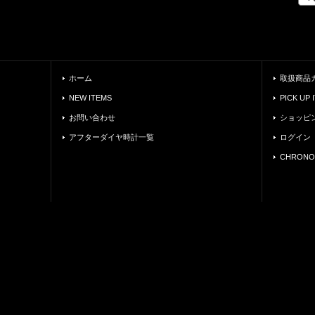
ホーム
取扱商品
NEW ITEMS
PICK UP 
お問い合わせ
ショッピ
アフターダイヤ時計一覧
ログイン
CHRONO