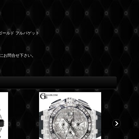
ゴールド フルバゲット
にお問合せ下さい。