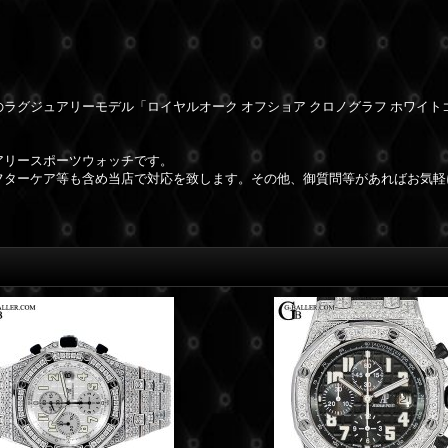
ラグジュアリーモデル「ロイヤルオーク オフショア クロノグラフ ホワイト
アリースポーツウォッチです。
フターケア等も含め当店で対応を致します。その他、御質問等があればお気軽