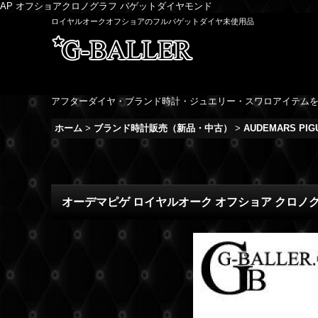
AP オフショアクロノグラフ バゲットダイヤモンド
ロイヤルオークオフショアのフルバゲットダイヤ未使用品
アフターダイヤ・ブランド時計・ジュエリー・スワロアイテム
ホーム
>
ブランド時計販売（新品・中古）
>
AUDEMARS PIG
オーデマピゲ ロイヤルオーク オフショア クロノグ