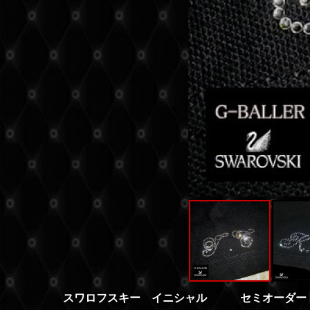
スワロフスキー イニシャル セミオーダー