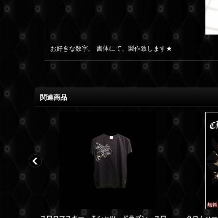
お好きな数字, 書体にて、製作致します★
関連商品