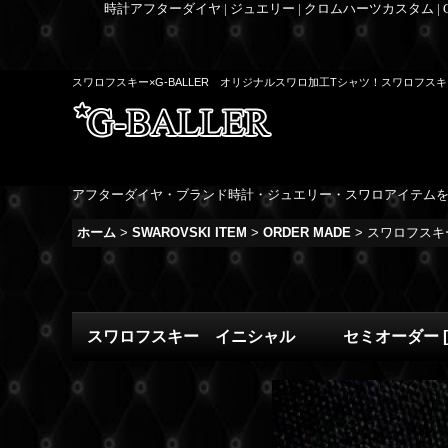
時計アフターダイヤ | ジュエリー | クロムハーツカスタム |
スワロフスキー×G-BALLER オリジナルスワロ加工Tシャツ！スワロフ
アフターダイヤ・ブランド時計・ジュエリー・スワロアイテム
ホーム
>
SWAROVSKI ITEM
>
ORDER MADE
>
スワロフス
スワロフスキー イニシャル セミオーダー
[