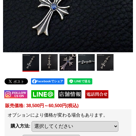
Facebookでシェア
販売価格
:
38,500円～60,500円
(税込)
オプションにより価格が変わる場合もあります。
購入方法
: