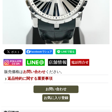
Facebookでシェア
販売価格は
お問い合わせ
ください。
返品特約に関する重要事項