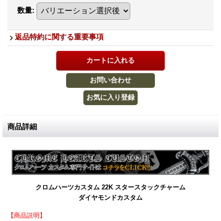
数量
:
返品特約に関する重要事項
商品詳細
クロムハーツカスタム 22K スタースタックチャーム
ダイヤモンドカスタム
【商品説明】