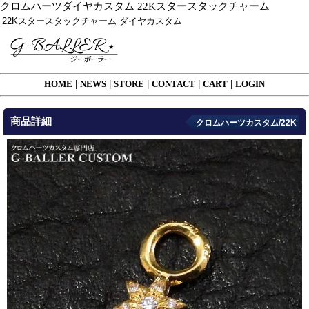
クロムハーツダイヤカスタム 22Kスタースタックチャーム
22Kスタースタックチャーム ダイヤカスタム
HOME
|
NEWS
|
STORE
|
CONTACT
|
CART
|
LOGIN
商品詳細
クロムハーツカスタム/22K