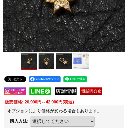
Facebookでシェア
販売価格
:
20,900円～42,900円
(税込)
オプションにより価格が変わる場合もあります。
購入方法
: