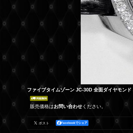
ファイブタイムゾーン JC-30D 全面ダイヤモンド 
販売価格は
お問い合わせ
ください。
Facebookでシェア