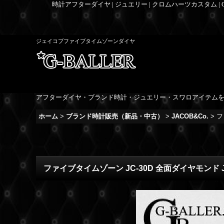
時計アフターダイヤ | ジュエリー | クロムハーツカスタム |
ジェイコブファイブタイムゾーンダイヤ
アフターダイヤ・ブランド時計・ジュエリー・スワロアイテム
ホーム
>
ブランド時計販売（新品・中古）
>
JACOB&Co.
>
フ
ファイブタイムゾーン JC-30D 全面ダイヤモンド 