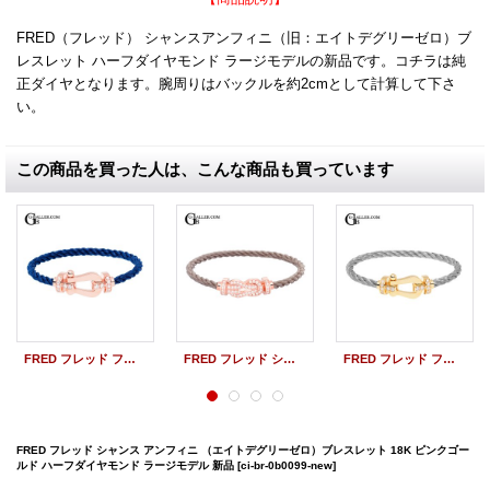
FRED（フレッド） シャンスアンフィニ（旧：エイトデグリーゼロ）ブ
レスレット ハーフダイヤモンド ラージモデルの新品です。コチラは純
正ダイヤとなります。腕周りはバックルを約2cmとして計算して下さ
い。
この商品を買った人は、こんな商品も買っています
FRED フレッド フォース10 ブレスレット 18K ピンクゴールド ハーフダイヤ ラージモデル 新品
FRED フレッド シャンス アンフィニ （エイトデグリーゼロ）ブレスレット 18K ピンクゴールド パヴェダイヤ ラージモデル 新品
FRED フレッド フォース10 ブレスレット 18K イエローゴールド ハーフダイヤ ラージモデル 新品
FRED フレッド シャンス アンフィニ （エイトデグリーゼロ）ブレスレット 18K ピンクゴー
ルド ハーフダイヤモンド ラージモデル 新品
[ci-br-0b0099-new]