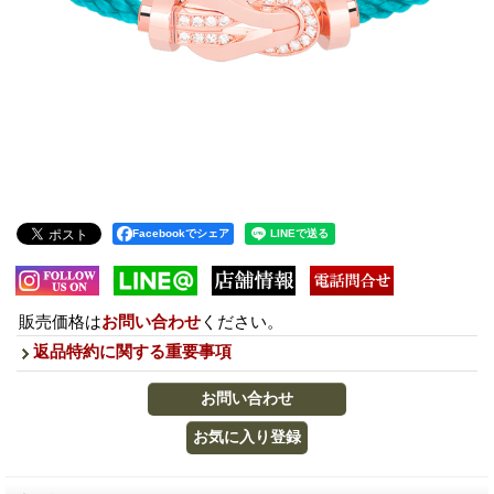
Facebookでシェア
販売価格は
お問い合わせ
ください。
返品特約に関する重要事項