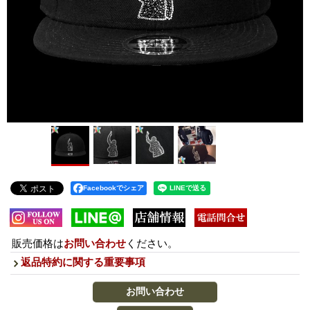
Facebookでシェア
販売価格は
お問い合わせ
ください。
返品特約に関する重要事項