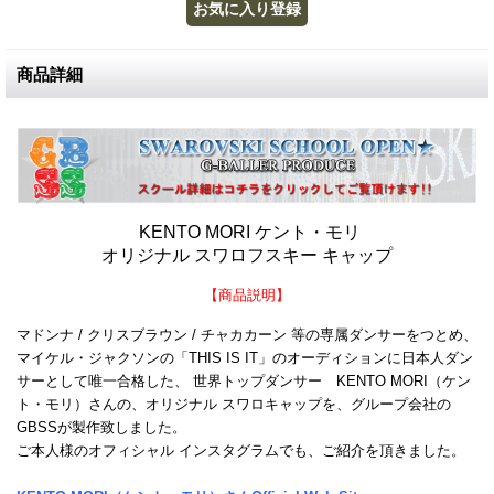
商品詳細
KENTO MORI ケント・モリ
オリジナル スワロフスキー キャップ
【商品説明】
マドンナ / クリスブラウン / チャカカーン 等の専属ダンサーをつとめ、
マイケル・ジャクソンの「THIS IS IT」のオーディションに日本人ダン
サーとして唯一合格した、 世界トップダンサー KENTO MORI（ケン
ト・モリ）さんの、オリジナル スワロキャップを、グループ会社の
GBSSが製作致しました。
ご本人様のオフィシャル インスタグラムでも、ご紹介を頂きました。