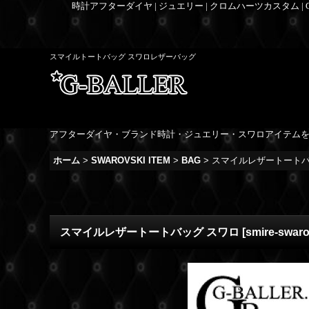
時計アフターダイヤ | ジュエリー | クロムハーツカスタム |
スマイルトートバッグ スワロレザーバッグ
アフターダイヤ・ブランド時計・ジュエリー・スワロアイテム
ホーム
>
SWAROVSKI ITEM
>
BAG
>
スマイルレザートートバ
スマイルレザートートバッグ スワロ
[
smire-swaro