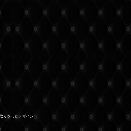
取りをしたデザイン
。