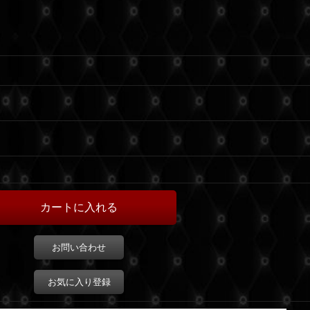
お問い合わせ
お気に入り登録