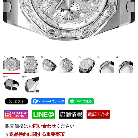
Facebookでシェア
販売価格は
お問い合わせ
ください。
返品特約に関する重要事項