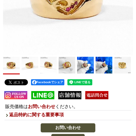
Facebookでシェア
販売価格は
お問い合わせ
ください。
返品特約に関する重要事項