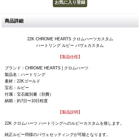
商品詳細
22K CHROME HEARTS クロムハーツカスタム
ハートリング ルビー パヴェカスタム
【製品仕様】
ブランド：CHROME HEARTS | クロムハーツ
製品名：ハートリング
素材：22Kゴールド
宝石：ルビー
付属：宝石鑑別書（別費）
納期：約7日〜10日程度
【製品説明】
22K クロムハーツ ハートリングへのルビーカスタムを致します。
純正ルビー同様のパヴェセッティングが可能となります。