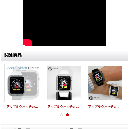
関連商品
アップルウォッチカスタム ダイヤモンドパヴェ Series1~3対応
アップルウォッチカスタム ダイヤケース 1列 Series1~3対応
アップルウォッチカスタム ペア ダイヤケースSET Series1~3対応