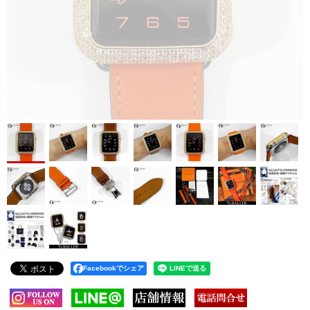
Facebookでシェア