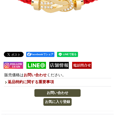
Facebookでシェア
販売価格は
お問い合わせ
ください。
返品特約に関する重要事項