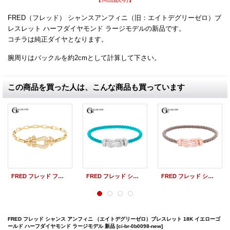
FRED（フレッド） シャンスアンフィニ（旧：エイトデグリーゼロ）ブ
レスレット ハーフダイヤモンド ラージモデルの新品です。
コチラは純正ダイヤとなります。
腕周りはバックルを約2cmとして計算して下さい。
この商品を買った人は、こんな商品も買っています
FRED フレッド フォース10 リンクブレスレット 18K イエローゴールド パヴェダイヤ ラージモデル 新品
FRED フレッド シャンス アンフィニ （エイトデグリーゼロ）ブレスレット 18K ホワイトゴールド パヴェダイヤ ラージモデル 新品
FRED フレッド シャンス アンフィニ （エイトデグリーゼロ）ブレスレット 18K ピンクゴールド パヴェダイヤ ラージモデル 新品
FRED フレッド シャンス アンフィニ （エイトデグリーゼロ）ブレスレット 18K イエローゴ
ールド ハーフダイヤモンド ラージモデル 新品
[ci-br-0b0098-new]