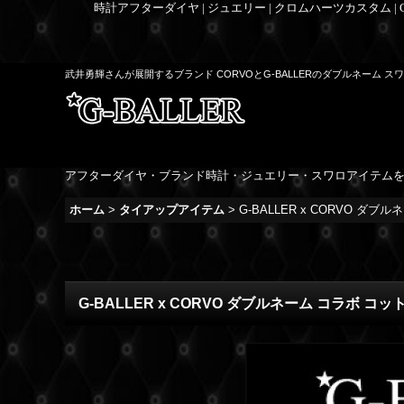
時計アフターダイヤ | ジュエリー | クロムハーツカスタム |
武井勇輝さんが展開するブランド CORVOとG-BALLERのダブルネーム ス
アフターダイヤ・ブランド時計・ジュエリー・スワロアイテム
ホーム
>
タイアップアイテム
>
G-BALLER x CORVO ダブ
G-BALLER x CORVO ダブルネーム コラボ コッ