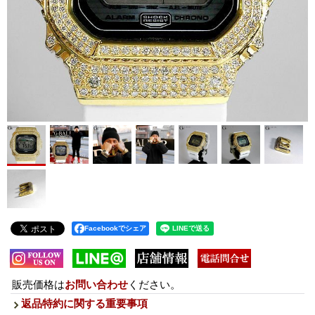
Facebookでシェア
販売価格は
お問い合わせ
ください。
返品特約に関する重要事項