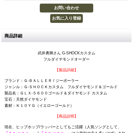
商品詳細
武井勇輝さん G-SHOCKカスタム
フルダイヤモンドオーダー
【製品詳細】
ブランド：Ｇ-ＢＡＬＬＥＲ / ジーボーラー
ジャンル：Ｇ-ＳＨＯＣＫカスタム フルダイヤモンド＆ゴールド
製品名：ＧＬＸ-５６００ゴールド＆ダイヤモンド カスタム
宝石：天然ダイヤモンド
素材：Ｋ１０ＹＧ（イエローゴールド）
【商品説明】
現在、ヒップホップ/ラッパーとしてもご活躍（人気ソングとして、