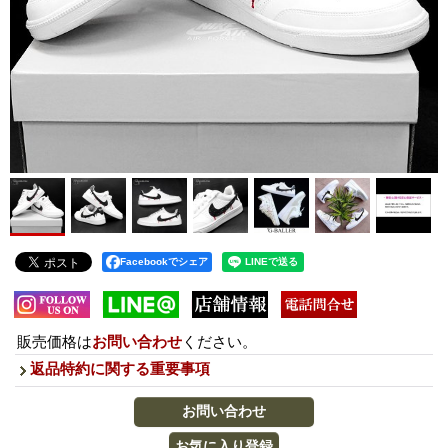
Facebookでシェア
販売価格は
お問い合わせ
ください。
返品特約に関する重要事項