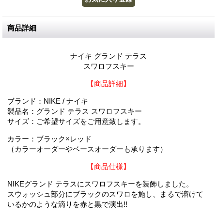
商品詳細
ナイキ グランド テラス
スワロフスキー
【商品詳細】
ブランド：NIKE / ナイキ
製品名：グランド テラス スワロフスキー
サイズ：ご希望サイズをご用意致します。
カラー：ブラック×レッド
（カラーオーダーやベースオーダーも承ります）
【商品仕様】
NIKEグランド テラスにスワロフスキーを装飾しました。
スウォッシュ部分にブラックのスワロを施し、まるで溶けて
いるかのような滴りを赤と黒で演出!!