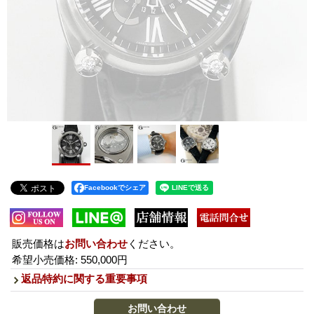
Facebookでシェア
販売価格は
お問い合わせ
ください。
希望小売価格
:
550,000円
返品特約に関する重要事項