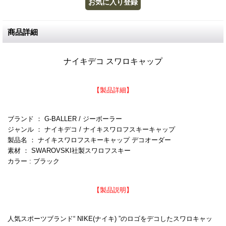
商品詳細
ナイキデコ
スワロキャップ
【製品詳細】
ブランド ： G-BALLER / ジーボーラー
ジャンル ： ナイキデコ / ナイキスワロフスキーキャップ
製品名 ： ナイキスワロフスキーキャップ デコオーダー
素材 ： SWAROVSKI社製スワロフスキー
カラー : ブラック
【製品説明】
人気スポーツブランド“ NIKE(ナイキ) ”のロゴをデコしたスワロキャッ