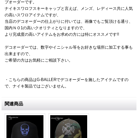
プオーダーです。
ナイキスワロフスキーキャップと言えば、メンズ、レディース共に人気
の高いスワロアイテムですが、
当店のデコオーダーの仕上がりに付いては、画像でもご覧頂ける通り、
国内ＮＯ1の高いクオリティとなりますので、
より完成度の高いアイテムをお求めの方には特にオススメです!!
デコオーダーでは、数字やイニシャル等をお好きな場所に加工する事も
出来ますので、
ご希望の方はお気軽にご相談下さい。
・こちらの商品はG-BALLERでデコオーダーを施したアイテムですの
で、ナイキ製品ではございません。
関連商品