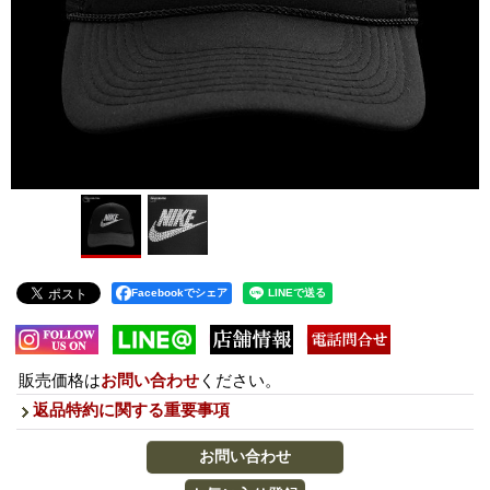
Facebookでシェア
販売価格は
お問い合わせ
ください。
返品特約に関する重要事項