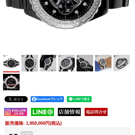
Facebookでシェア
販売価格
:
1,958,000円
(税込)