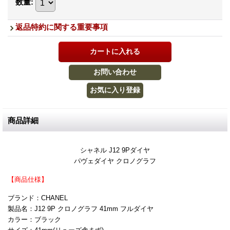
数量
:
返品特約に関する重要事項
商品詳細
シャネル J12 9Pダイヤ
パヴェダイヤ クロノグラフ
【商品仕様】
ブランド：CHANEL
製品名：J12 9P クロノグラフ 41mm フルダイヤ
カラー：ブラック