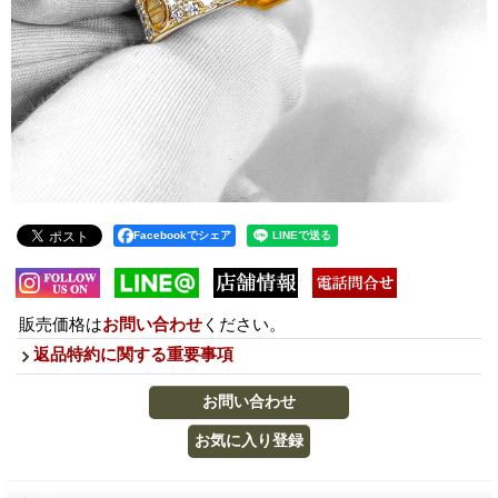
Facebookでシェア
販売価格は
お問い合わせ
ください。
返品特約に関する重要事項