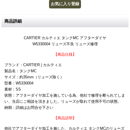
商品詳細
CARTIER カルティエ タンクMC アフターダイヤ
W5330004 リューズ不良 リューズ修理
【商品仕様】
ブランド：CARTIER | カルティエ
製品名：タンクMC
サイズ：約35mm（リューズ除く）
型番：W5330004
素材：SS
状態：アフターダイヤ加工を施している為、他社で修理を断られてしま
い、当店にご相談を頂きました。リューズが取れて使用不可の状態。
納期：詳細はお問合せ下さい
【商品説明】
他社でアフターダイヤ加工を施した、カルティエ タンクMCのリューズ