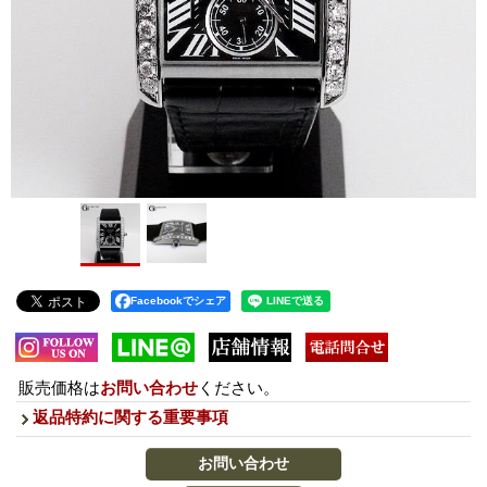
Facebookでシェア
販売価格は
お問い合わせ
ください。
返品特約に関する重要事項