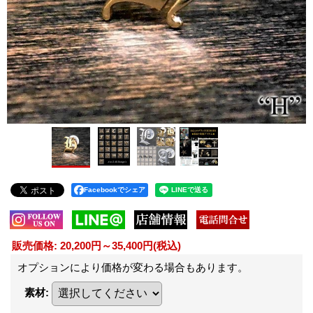
Facebookでシェア
販売価格
:
20,200円～35,400円
(税込)
オプションにより価格が変わる場合もあります。
素材
: